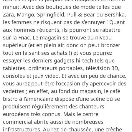
minuit. Avec des boutiques de mode telles que
Zara, Mango, Springfield, Pull & Bear ou Bershka,
les femmes ne risquent pas de s’ennuyer ! Quant
aux hommes réticents, ils pourront se rabattre
sur la Fnac. Le magasin se trouve au niveau
supérieur (et en plein air, donc on peut bronzer
tout en faisant ses achats !) et vous pourrez
essayer les derniers gadgets hi-tech tels que
tablettes, ordinateurs portables, télévision 3D,
consoles et jeux vidéo. Et avec un peu de chance,
vous aurez peut-être l’occasion d’y apercevoir des
vedettes ; en effet, au fond du magasin, le café
bistro à l’américaine dispose d’une scène où se
produisent régulièrement des chanteurs
européens très connus. Mais le centre
commercial abrite aussi de nombreuses
infrastructures. Au rez-de-chaussée, une crèche