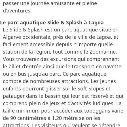
passer une journée amusante et pleine
d’aventures.
Le parc aquatique Slide & Splash à Lagoa
Le Slide & Splash est un parc aquatique situé en
Algarve occidentale, près de la ville de Lagoa, et
facilement accessible depuis n’importe quelle
station de la région, tout comme le Zoomarine.
Vous trouverez des excursions qui comprennent
le billet d’entrée ainsi que le transport en navette
ou en bus jusqu’au parc. Ce parc aquatique
compte de nombreuses attractions. Les jeunes
enfants pourront glisser sur le Soft Slopes et
patauger dans le bassin qui leur est réservé et qui
comprend plein de jeux et d’activités ludiques. La
taille minimum pour accéder aux toboggans varie
de 90 centimètres à 1,20 mètre selon les
attractions. Les visiteurs qui veulent se détendre