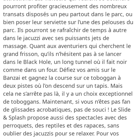
pourront profiter gracieusement des nombreux
transats disposés un peu partout dans le parc, ou
bien poser leur serviette sur l’une des pelouses du
parc. Ils pourront se rafraîchir de temps à autre
dans le jacuzzi avec ses puissants jets de
massage. Quant aux aventuriers qui cherchent le
grand frisson, qu’ils n’hésitent pas à se lancer
dans le Black Hole, un long tunnel où il fait noir
comme dans un four. Défiez vos amis sur le
Banzai et gagnez la course sur ce toboggan à
deux pistes où l’on descend sur un tapis. Mais
cela ne s’arrête pas là, il y a un choix exceptionnel
de toboggans. Maintenant, si vous n’êtes pas fan
de glissades acrobatiques, pas de souci ! Le Slide
& Splash propose aussi des spectacles avec des
perroquets, des reptiles et des rapaces, sans
oublier des jacuzzis pour se relaxer. Pour vos