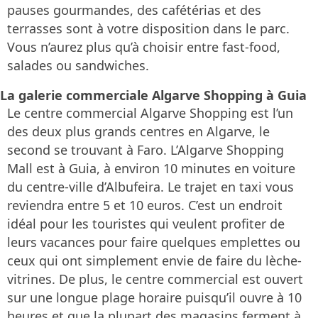
pauses gourmandes, des cafétérias et des
terrasses sont à votre disposition dans le parc.
Vous n’aurez plus qu’à choisir entre fast-food,
salades ou sandwiches.
La galerie commerciale Algarve Shopping à Guia
Le centre commercial Algarve Shopping est l’un
des deux plus grands centres en Algarve, le
second se trouvant à Faro. L’Algarve Shopping
Mall est à Guia, à environ 10 minutes en voiture
du centre-ville d’Albufeira. Le trajet en taxi vous
reviendra entre 5 et 10 euros. C’est un endroit
idéal pour les touristes qui veulent profiter de
leurs vacances pour faire quelques emplettes ou
ceux qui ont simplement envie de faire du lèche-
vitrines. De plus, le centre commercial est ouvert
sur une longue plage horaire puisqu’il ouvre à 10
heures et que la plupart des magasins ferment à