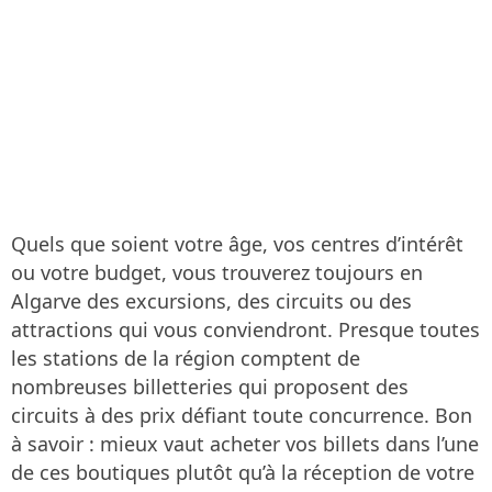
Quels que soient votre âge, vos centres d’intérêt
ou votre budget, vous trouverez toujours en
Algarve des excursions, des circuits ou des
attractions qui vous conviendront. Presque toutes
les stations de la région comptent de
nombreuses billetteries qui proposent des
circuits à des prix défiant toute concurrence. Bon
à savoir : mieux vaut acheter vos billets dans l’une
de ces boutiques plutôt qu’à la réception de votre