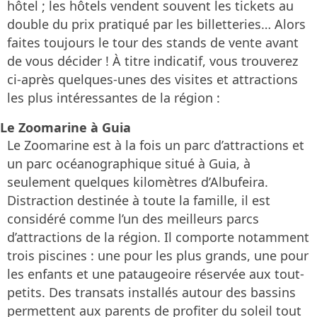
hôtel ; les hôtels vendent souvent les tickets au
double du prix pratiqué par les billetteries… Alors
faites toujours le tour des stands de vente avant
de vous décider ! À titre indicatif, vous trouverez
ci-après quelques-unes des visites et attractions
les plus intéressantes de la région :
Le Zoomarine à Guia
Le Zoomarine est à la fois un parc d’attractions et
un parc océanographique situé à Guia, à
seulement quelques kilomètres d’Albufeira.
Distraction destinée à toute la famille, il est
considéré comme l’un des meilleurs parcs
d’attractions de la région. Il comporte notamment
trois piscines : une pour les plus grands, une pour
les enfants et une pataugeoire réservée aux tout-
petits. Des transats installés autour des bassins
permettent aux parents de profiter du soleil tout