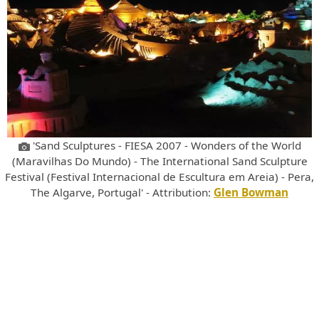
'Sand Sculptures - FIESA 2007 - Wonders of the World
(Maravilhas Do Mundo) - The International Sand Sculpture
Festival (Festival Internacional de Escultura em Areia) - Pera,
The Algarve, Portugal' - Attribution:
Glen Bowman