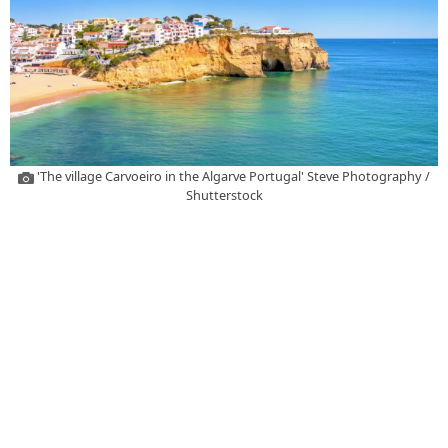
'The village Carvoeiro in the Algarve Portugal' Steve Photography /
Shutterstock