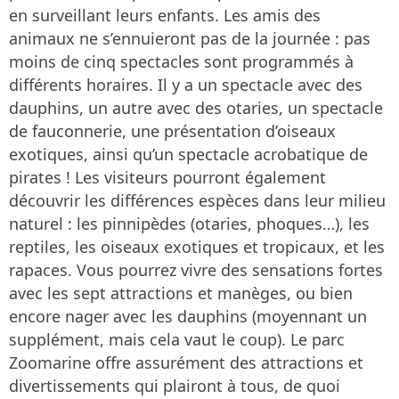
en surveillant leurs enfants. Les amis des
animaux ne s’ennuieront pas de la journée : pas
moins de cinq spectacles sont programmés à
différents horaires. Il y a un spectacle avec des
dauphins, un autre avec des otaries, un spectacle
de fauconnerie, une présentation d’oiseaux
exotiques, ainsi qu’un spectacle acrobatique de
pirates ! Les visiteurs pourront également
découvrir les différences espèces dans leur milieu
naturel : les pinnipèdes (otaries, phoques…), les
reptiles, les oiseaux exotiques et tropicaux, et les
rapaces. Vous pourrez vivre des sensations fortes
avec les sept attractions et manèges, ou bien
encore nager avec les dauphins (moyennant un
supplément, mais cela vaut le coup). Le parc
Zoomarine offre assurément des attractions et
divertissements qui plairont à tous, de quoi