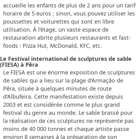
accueille les enfants de plus de 2 ans pour un tarif
horaire de 5 euros ; sinon, vous pouvez utiliser les
poussettes et voiturettes qui sont en libre
utilisation. À l’étage, un vaste espace de
restauration abrite plusieurs restaurants et fast-
foods : Pizza Hut, McDonald, KFC, etc.
Le Festival international de sculptures de sable
(FIESA) à Pêra
Le FIESA est une énorme exposition de sculptures
de sables qui a lieu sur la plage d’Armação de
Pêra, située à quelques minutes de route
d’Albufeira. Cette manifestation existe depuis
2003 et est considérée comme le plus grand
festival du genre au monde. Le sable brassé pour
la réalisation de ces sculptures ne représente pas
moins de 40 000 tonnes et chaque artiste passe
environ 8 semaines à la préparation de son