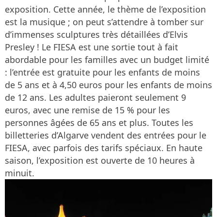
exposition. Cette année, le thème de l’exposition
est la musique ; on peut s’attendre à tomber sur
d’immenses sculptures très détaillées d’Elvis
Presley ! Le FIESA est une sortie tout à fait
abordable pour les familles avec un budget limité
: l’entrée est gratuite pour les enfants de moins
de 5 ans et à 4,50 euros pour les enfants de moins
de 12 ans. Les adultes paieront seulement 9
euros, avec une remise de 15 % pour les
personnes âgées de 65 ans et plus. Toutes les
billetteries d’Algarve vendent des entrées pour le
FIESA, avec parfois des tarifs spéciaux. En haute
saison, l’exposition est ouverte de 10 heures à
minuit.