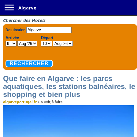
Toggle navigation
Algarve
Chercher des Hôtels
Que faire en Algarve : les parcs
aquatiques, les stations balnéaires, le
shopping et bien plus
algarveportugal.fr
>
À voir, à faire