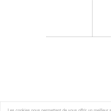
Les cookies nous permettent de vous offrir un meilleur